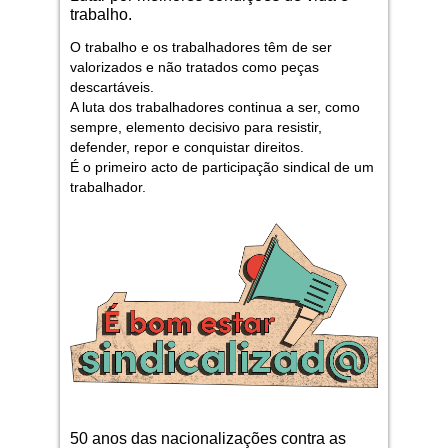
trabalho.
O trabalho e os trabalhadores têm de ser
valorizados e não tratados como peças
descartáveis.
A luta dos trabalhadores continua a ser, como
sempre, elemento decisivo para resistir,
defender, repor e conquistar direitos.
É o primeiro acto de participação sindical de um
trabalhador.
50 anos das nacionalizações contra as