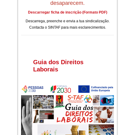
desaparecem.
Descarregar ficha de inscrição (Formato PDF)
Descarrega, preenche e envia a tua sindicalização.
Contacta o SINTAF para mais esclarecimentos.
Guia dos Direitos
Laborais