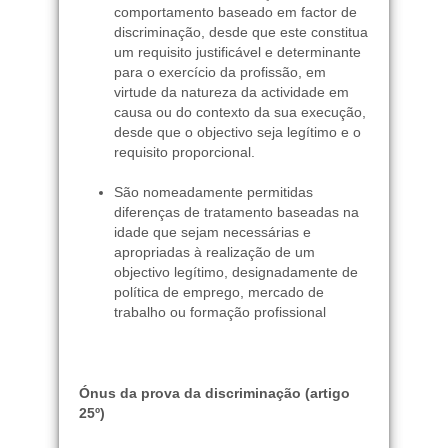
comportamento baseado em factor de
discriminação, desde que este constitua
um requisito justificável e determinante
para o exercício da profissão, em
virtude da natureza da actividade em
causa ou do contexto da sua execução,
desde que o objectivo seja legítimo e o
requisito proporcional.
São nomeadamente permitidas
diferenças de tratamento baseadas na
idade que sejam necessárias e
apropriadas à realização de um
objectivo legítimo, designadamente de
política de emprego, mercado de
trabalho ou formação profissional
Ónus da prova da discriminação (artigo
25º)