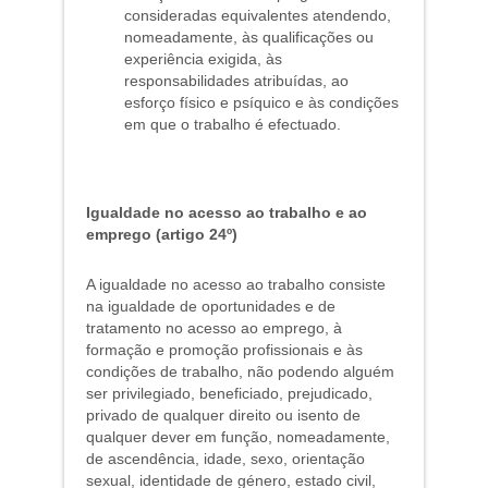
consideradas equivalentes atendendo,
nomeadamente, às qualificações ou
experiência exigida, às
responsabilidades atribuídas, ao
esforço físico e psíquico e às condições
em que o trabalho é efectuado.
Igualdade no acesso ao trabalho e ao
emprego (artigo 24º)
A igualdade no acesso ao trabalho consiste
na igualdade de oportunidades e de
tratamento no acesso ao emprego, à
formação e promoção profissionais e às
condições de trabalho, não podendo alguém
ser privilegiado, beneficiado, prejudicado,
privado de qualquer direito ou isento de
qualquer dever em função, nomeadamente,
de ascendência, idade, sexo, orientação
sexual, identidade de género, estado civil,