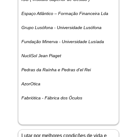
Espaço Atlântico – Formação Financeira Lda
Grupo Lusófona - Universidade Lusófona
Fundação Minerva - Universidade Lusíada
NucliSol Jean Piaget
Pedras da Raínha e Pedras d'el Rei
AzorOtica
Fabriótica - Fábrica dos Óculos
Lutar por melhores condições de vida e