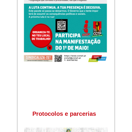
Protocolos e parcerias