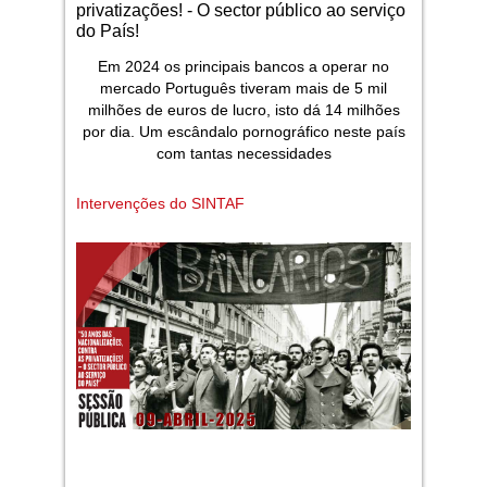
privatizações! - O sector público ao serviço
do País!
Em 2024 os principais bancos a operar no
mercado Português tiveram mais de 5 mil
milhões de euros de lucro, isto dá 14 milhões
por dia. Um escândalo pornográfico neste país
com tantas necessidades
Intervenções do SINTAF