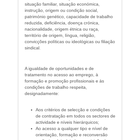
situação familiar, situação económica,
instrução, origem ou condição social,
património genético, capacidade de trabalho
reduzida, deficiência, doença crónica,
nacionalidade, origem étnica ou raça,
território de origem, língua, religião,
convicções políticas ou ideológicas ou filiação
sindical.
A igualdade de oportunidades e de
tratamento no acesso ao emprego, à
formação e promoção profissionais e às
condições de trabalho respeita,
designadamente:
Aos critérios de selecção e condições
de contratação em todos os sectores de
actividade e níveis hierárquicos;
Ao acesso a qualquer tipo e nível de
orientação, formação e reconversão