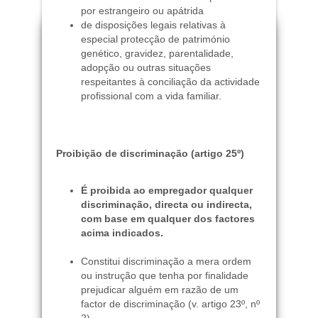
por estrangeiro ou apátrida
de disposições legais relativas à
especial protecção de património
genético, gravidez, parentalidade,
adopção ou outras situações
respeitantes à conciliação da actividade
profissional com a vida familiar.
Proibição de discriminação (artigo 25º)
É proibida ao empregador qualquer
discriminação, directa ou indirecta,
com base em qualquer dos factores
acima indicados.
Constitui discriminação a mera ordem
ou instrução que tenha por finalidade
prejudicar alguém em razão de um
factor de discriminação (v. artigo 23º, nº
2).