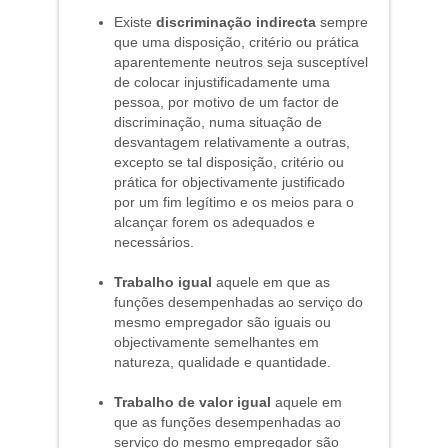
Existe
discriminação indirecta
sempre
que uma disposição, critério ou prática
aparentemente neutros seja susceptível
de colocar injustificadamente uma
pessoa, por motivo de um factor de
discriminação, numa situação de
desvantagem relativamente a outras,
excepto se tal disposição, critério ou
prática for objectivamente justificado
por um fim legítimo e os meios para o
alcançar forem os adequados e
necessários.
Trabalho igual
aquele em que as
funções desempenhadas ao serviço do
mesmo empregador são iguais ou
objectivamente semelhantes em
natureza, qualidade e quantidade.
Trabalho de valor igual
aquele em
que as funções desempenhadas ao
serviço do mesmo empregador são