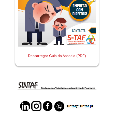
Descarregar Guia do Assedio (PDF)