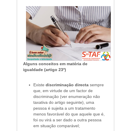
Alguns conceitos em matéria de
igualdade (artigo 23º)
Existe
discriminação directa
sempre
que, em virtude de um factor de
discriminação (ver enumeração não
taxativa do artigo seguinte), uma
pessoa é sujeita a um tratamento
menos favorável do que aquele que é,
foi ou virá a ser dado a outra pessoa
em situação comparável;