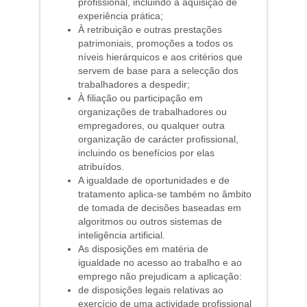
profissional, incluindo a aquisição de
experiência prática;
À retribuição e outras prestações
patrimoniais, promoções a todos os
níveis hierárquicos e aos critérios que
servem de base para a selecção dos
trabalhadores a despedir;
À filiação ou participação em
organizações de trabalhadores ou
empregadores, ou qualquer outra
organização de carácter profissional,
incluindo os benefícios por elas
atribuídos.
A igualdade de oportunidades e de
tratamento aplica-se também no âmbito
de tomada de decisões baseadas em
algoritmos ou outros sistemas de
inteligência artificial.
As disposições em matéria de
igualdade no acesso ao trabalho e ao
emprego não prejudicam a aplicação:
de disposições legais relativas ao
exercício de uma actividade profissional