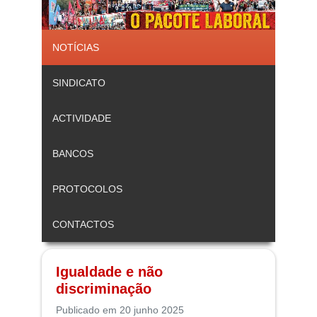
NOTÍCIAS
SINDICATO
ACTIVIDADE
BANCOS
PROTOCOLOS
CONTACTOS
Igualdade e não
discriminação
Publicado em 20 junho 2025