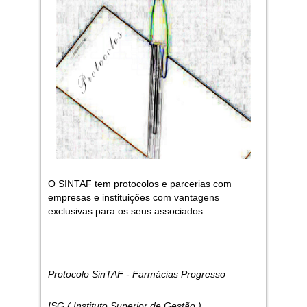
O SINTAF tem protocolos e parcerias com
empresas e instituições com vantagens
exclusivas para os seus associados.
Protocolo SinTAF - Farmácias Progresso
ISG ( Instituto Superior de Gestão )