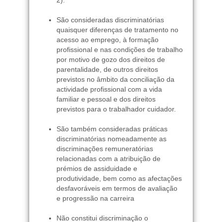
São consideradas discriminatórias
quaisquer diferenças de tratamento no
acesso ao emprego, à formação
profissional e nas condições de trabalho
por motivo de gozo dos direitos de
parentalidade, de outros direitos
previstos no âmbito da conciliação da
actividade profissional com a vida
familiar e pessoal e dos direitos
previstos para o trabalhador cuidador.
São também consideradas práticas
discriminatórias nomeadamente as
discriminações remuneratórias
relacionadas com a atribuição de
prémios de assiduidade e
produtividade, bem como as afectações
desfavoráveis em termos de avaliação
e progressão na carreira
Não constitui discriminação o