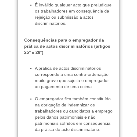
É inválido qualquer acto que prejudique
os trabalhadores em consequência da
rejeição ou submissão a actos
discriminatórios.
Consequências para o empregador da
prática de actos discriminatórios (artigos
25º e 28º)
A prática de actos discriminatórios
corresponde a uma contra-ordenação
muito grave que sujeita o empregador
ao pagamento de uma coima.
O empregador fica também constituído
na obrigação de indemnizar os
trabalhadores ou candidatos a emprego
pelos danos patrimoniais e não
patrimoniais sofridos em consequência
da prática de acto discriminatório.