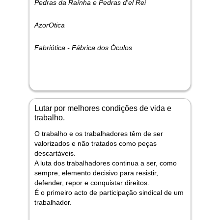
Pedras da Raínha e Pedras d'el Rei
AzorOtica
Fabriótica - Fábrica dos Óculos
Lutar por melhores condições de vida e
trabalho.
O trabalho e os trabalhadores têm de ser
valorizados e não tratados como peças
descartáveis.
A luta dos trabalhadores continua a ser, como
sempre, elemento decisivo para resistir,
defender, repor e conquistar direitos.
É o primeiro acto de participação sindical de um
trabalhador.