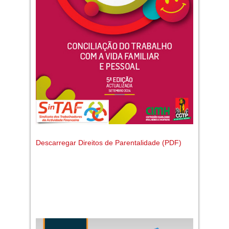
Descarregar Direitos de Parentalidade (PDF)