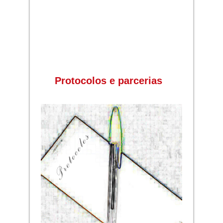
Protocolos e parcerias