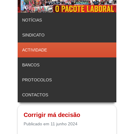
NOTÍCIAS
SINDICATO
ACTIVIDADE
BANCOS
PROTOCOLOS
CONTACTOS
Corrigir má decisão
Publicado em 11 junho 2024