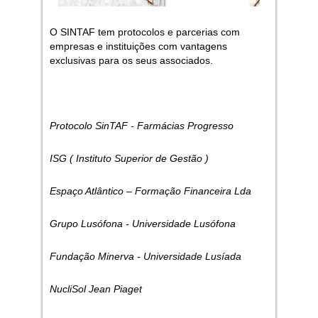
O SINTAF tem protocolos e parcerias com
empresas e instituições com vantagens
exclusivas para os seus associados.
Protocolo SinTAF - Farmácias Progresso
ISG ( Instituto Superior de Gestão )
Espaço Atlântico – Formação Financeira Lda
Grupo Lusófona - Universidade Lusófona
Fundação Minerva - Universidade Lusíada
NucliSol Jean Piaget