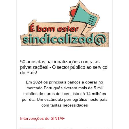
50 anos das nacionalizações contra as
privatizações! - O sector público ao serviço
do País!
Em 2024 os principais bancos a operar no
mercado Português tiveram mais de 5 mil
milhões de euros de lucro, isto dá 14 milhões
por dia. Um escândalo pornográfico neste país
com tantas necessidades
Intervenções do SINTAF