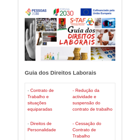
Guia dos Direitos Laborais
-
Contrato de
- Redução da
Trabalho e
actividade e
situações
suspensão do
equiparadas
contrato de trabalho
-
Direitos de
- Cessação do
Personalidade
Contrato de
Trabalho