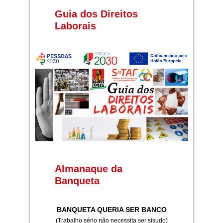
Guia dos Direitos
Laborais
Almanaque da
Banqueta
BANQUETA QUERIA SER BANCO
(Trabalho sério não necessita ser sisudo)