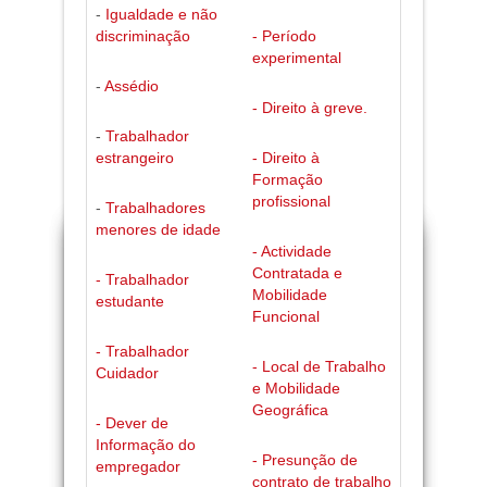
-
Igualdade e não
discriminação
- Período
experimental
-
Assédio
- Direito à greve.
-
Trabalhador
estrangeiro
- Direito à
Formação
profissional
-
Trabalhadores
menores de idade
- Actividade
Contratada e
- Trabalhador
Mobilidade
estudante
Funcional
- Trabalhador
- Local de Trabalho
Cuidador
e Mobilidade
Geográfica
- Dever de
Informação do
- Presunção de
empregador
contrato de trabalho