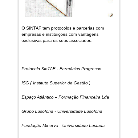
O SINTAF tem protocolos e parcerias com
empresas e instituições com vantagens
exclusivas para os seus associados.
Protocolo SinTAF - Farmácias Progresso
ISG ( Instituto Superior de Gestão )
Espaço Atlântico – Formação Financeira Lda
Grupo Lusófona - Universidade Lusófona
Fundação Minerva - Universidade Lusíada