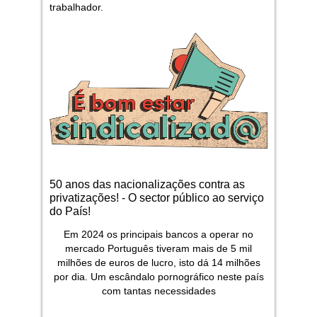
trabalhador.
50 anos das nacionalizações contra as
privatizações! - O sector público ao serviço
do País!
Em 2024 os principais bancos a operar no
mercado Português tiveram mais de 5 mil
milhões de euros de lucro, isto dá 14 milhões
por dia. Um escândalo pornográfico neste país
com tantas necessidades