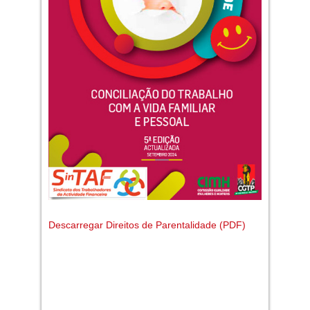
Descarregar Direitos de Parentalidade (PDF)