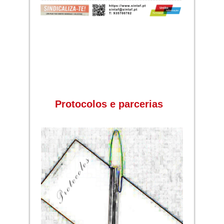
Protocolos e parcerias