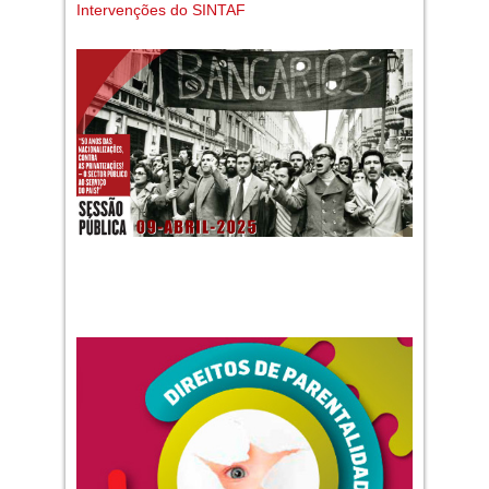
Intervenções do SINTAF