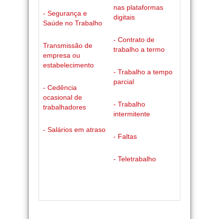
nas plataformas
- Segurança e
digitais
Saúde no Trabalho
- Contrato de
Transmissão de
trabalho a termo
empresa ou
estabelecimento
- Trabalho a tempo
parcial
- Cedência
ocasional de
- Trabalho
trabalhadores
intermitente
- Salários em atraso
- Faltas
- Teletrabalho