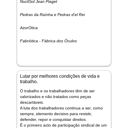
NucliSol Jean Piaget
Pedras da Raínha e Pedras d'el Rei
AzorOtica
Fabriótica - Fábrica dos Óculos
Lutar por melhores condições de vida e
trabalho.
O trabalho e os trabalhadores têm de ser
valorizados e não tratados como peças
descartáveis.
A luta dos trabalhadores continua a ser, como
sempre, elemento decisivo para resistir,
defender, repor e conquistar direitos.
É o primeiro acto de participação sindical de um