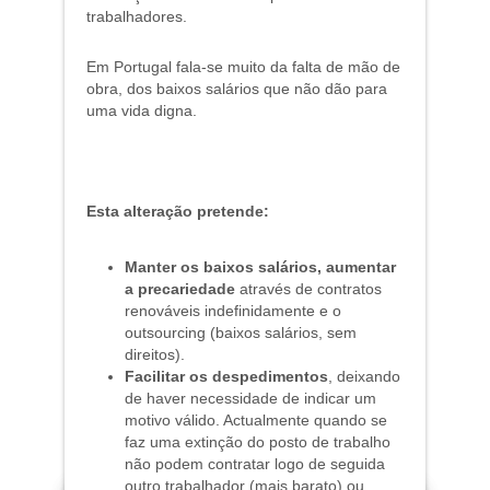
trabalhadores.
Em Portugal fala-se muito da falta de mão de
obra, dos baixos salários que não dão para
uma vida digna.
Esta alteração pretende:
Manter os baixos salários
, aumentar
a precariedade
através de contratos
renováveis indefinidamente e o
outsourcing (baixos salários, sem
direitos).
Facilitar os despedimentos
, deixando
de haver necessidade de indicar um
motivo válido. Actualmente quando se
faz uma extinção do posto de trabalho
não podem contratar logo de seguida
outro trabalhador (mais barato) ou