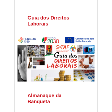
Guia dos Direitos
Laborais
Almanaque da
Banqueta