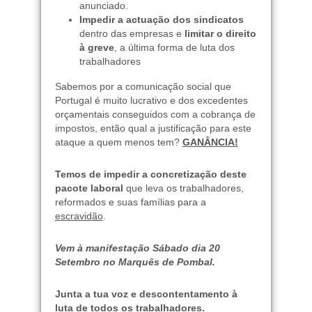
anunciado.
Impedir a actuação dos sindicatos
dentro das empresas e
limitar o direito
à greve
, a última forma de luta dos
trabalhadores
Sabemos por a comunicação social que
Portugal é muito lucrativo e dos excedentes
orçamentais conseguidos com a cobrança de
impostos, então qual a justificação para este
ataque a quem menos tem?
GANÂNCIA!
Temos de impedir a concretização deste
pacote laboral
que leva os trabalhadores,
reformados e suas famílias para a
escravidão
.
Vem à manifestação Sábado dia 20
Setembro no Marquês de Pombal.
Junta a tua voz e descontentamento à
luta de todos os trabalhadores.