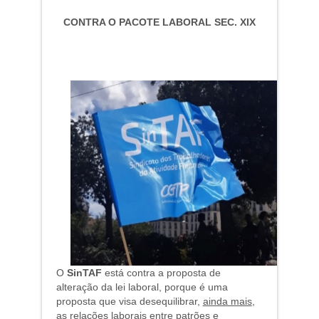
CONTRA O PACOTE LABORAL SEC. XIX
O
SinTAF
está contra a proposta de
alteração da lei laboral, porque é uma
proposta que visa desequilibrar,
ainda mais
,
as relações laborais entre patrões e