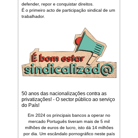
defender, repor e conquistar direitos.
É o primeiro acto de participação sindical de um
trabalhador.
50 anos das nacionalizações contra as
privatizações! - O sector público ao serviço
do País!
Em 2024 os principais bancos a operar no
mercado Português tiveram mais de 5 mil
milhões de euros de lucro, isto dá 14 milhões
por dia. Um escândalo pornográfico neste país