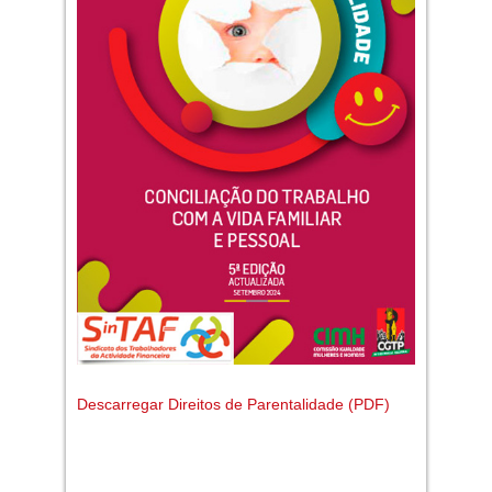
Descarregar Direitos de Parentalidade (PDF)