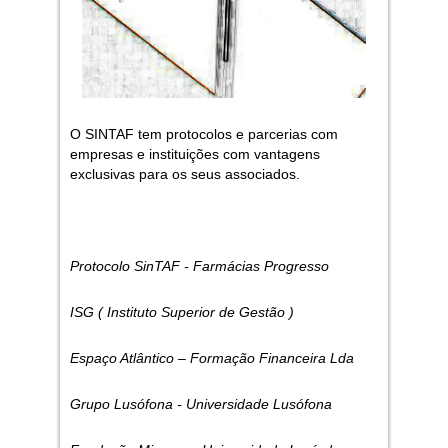
O SINTAF tem protocolos e parcerias com
empresas e instituições com vantagens
exclusivas para os seus associados.
Protocolo SinTAF - Farmácias Progresso
ISG ( Instituto Superior de Gestão )
Espaço Atlântico – Formação Financeira Lda
Grupo Lusófona - Universidade Lusófona