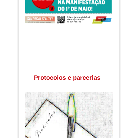
Protocolos e parcerias