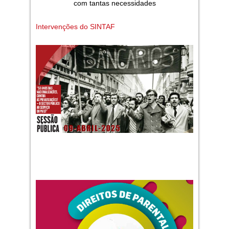
com tantas necessidades
Intervenções do SINTAF