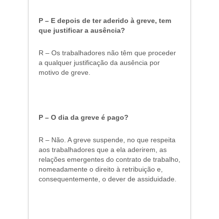
P – E depois de ter aderido à greve, tem
que justificar a ausência?
R – Os trabalhadores não têm que proceder
a qualquer justificação da ausência por
motivo de greve.
P – O dia da greve é pago?
R – Não. A greve suspende, no que respeita
aos trabalhadores que a ela aderirem, as
relações emergentes do contrato de trabalho,
nomeadamente o direito à retribuição e,
consequentemente, o dever de assiduidade.