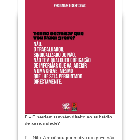
P – E perdem também direito ao subsídio
de assiduidade?
R – Não. A ausência por motivo de greve não