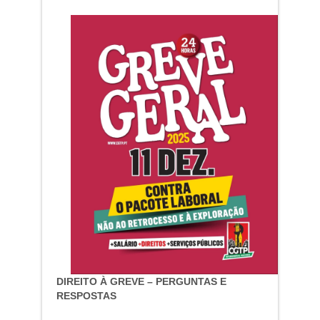
DIREITO À GREVE – PERGUNTAS E
RESPOSTAS