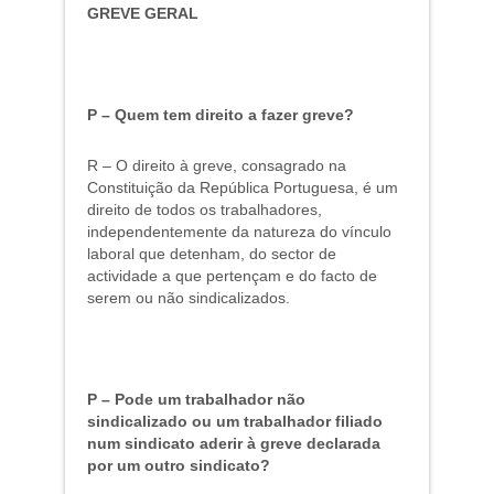
GREVE GERAL
P – Quem tem direito a fazer greve?
R – O direito à greve, consagrado na
Constituição da República Portuguesa, é um
direito de todos os trabalhadores,
independentemente da natureza do vínculo
laboral que detenham, do sector de
actividade a que pertençam e do facto de
serem ou não sindicalizados.
P – Pode um trabalhador não
sindicalizado ou um trabalhador filiado
num sindicato aderir à greve declarada
por um outro sindicato?