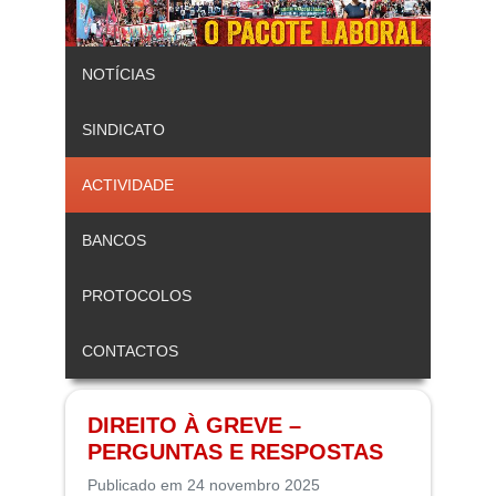
NOTÍCIAS
SINDICATO
ACTIVIDADE
BANCOS
PROTOCOLOS
CONTACTOS
DIREITO À GREVE –
PERGUNTAS E RESPOSTAS
Publicado em 24 novembro 2025