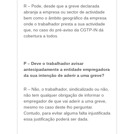
R – Pode, desde que a greve declarada
abranja a empresa ou sector de actividade
bem como o âmbito geográfico da empresa
onde o trabalhador presta a sua actividade
que, no caso do pré-aviso da CGTP-IN dá
cobertura a todos.
P – Deve o trabalhador avisar
antecipadamente a entidade empregadora
da sua intenção de aderir a uma greve?
R – Não, o trabalhador, sindicalizado ou não,
não tem qualquer obrigação de informar o
empregador de que vai aderir a uma greve,
mesmo no caso deste lho perguntar.
Contudo, para evitar alguma falta injustificada
essa justificação poderá ser dada.