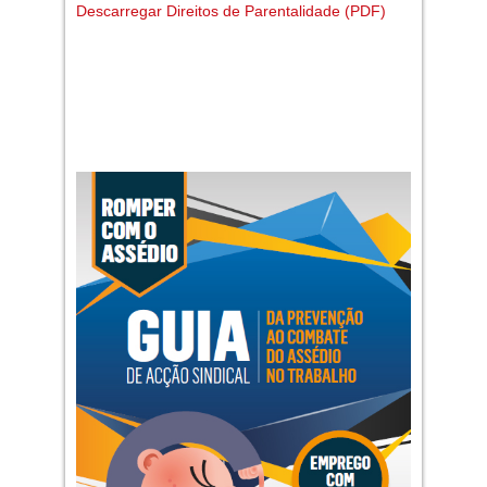
Descarregar Direitos de Parentalidade (PDF)