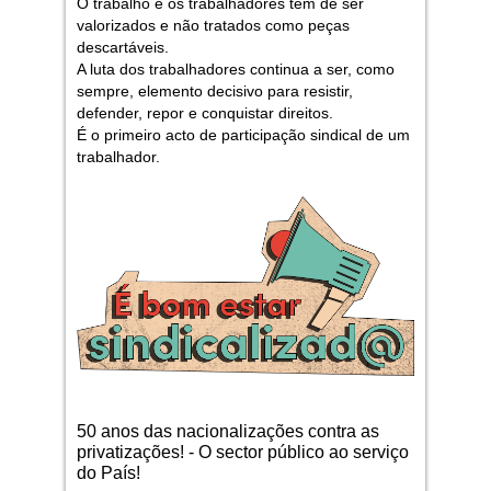
O trabalho e os trabalhadores têm de ser
valorizados e não tratados como peças
descartáveis.
A luta dos trabalhadores continua a ser, como
sempre, elemento decisivo para resistir,
defender, repor e conquistar direitos.
É o primeiro acto de participação sindical de um
trabalhador.
50 anos das nacionalizações contra as
privatizações! - O sector público ao serviço
do País!