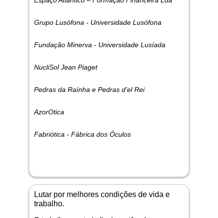
Grupo Lusófona - Universidade Lusófona
Fundação Minerva - Universidade Lusíada
NucliSol Jean Piaget
Pedras da Raínha e Pedras d'el Rei
AzorOtica
Fabriótica - Fábrica dos Óculos
Lutar por melhores condições de vida e
trabalho.