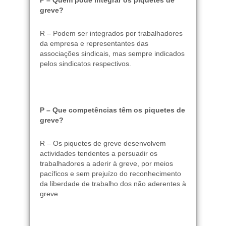
greve?
R – Podem ser integrados por trabalhadores
da empresa e representantes das
associações sindicais, mas sempre indicados
pelos sindicatos respectivos.
P – Que competências têm os piquetes de
greve?
R – Os piquetes de greve desenvolvem
actividades tendentes a persuadir os
trabalhadores a aderir à greve, por meios
pacíficos e sem prejuízo do reconhecimento
da liberdade de trabalho dos não aderentes à
greve