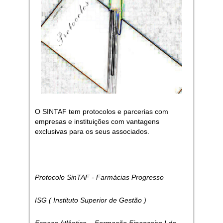
O SINTAF tem protocolos e parcerias com
empresas e instituições com vantagens
exclusivas para os seus associados.
Protocolo SinTAF - Farmácias Progresso
ISG ( Instituto Superior de Gestão )
Espaço Atlântico – Formação Financeira Lda