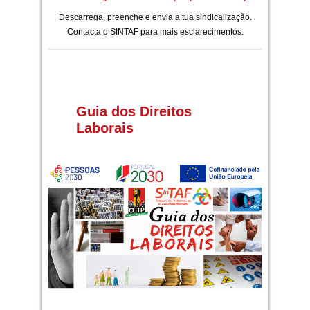
Descarrega, preenche e envia a tua sindicalização.
Contacta o SINTAF para mais esclarecimentos.
Guia dos Direitos
Laborais