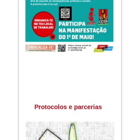
Protocolos e parcerias