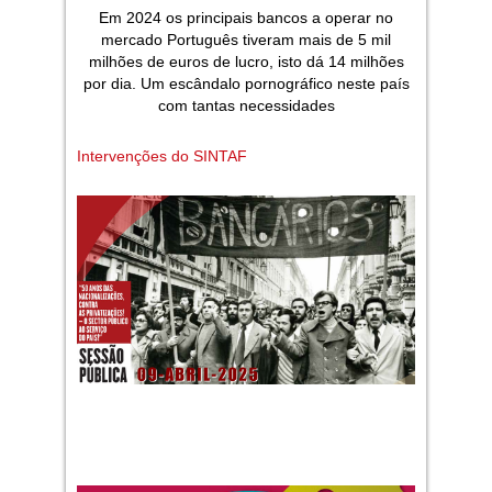
Em 2024 os principais bancos a operar no
mercado Português tiveram mais de 5 mil
milhões de euros de lucro, isto dá 14 milhões
por dia. Um escândalo pornográfico neste país
com tantas necessidades
Intervenções do SINTAF